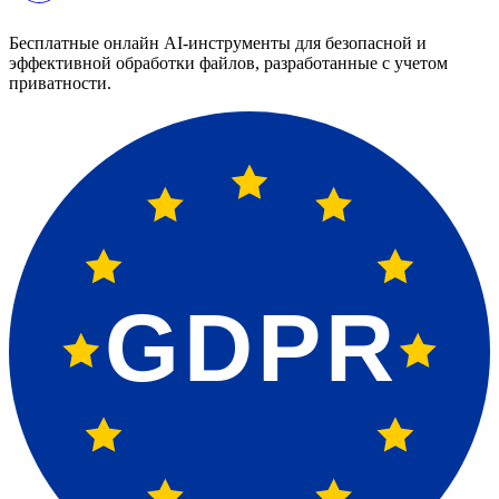
Бесплатные онлайн AI-инструменты для безопасной и
эффективной обработки файлов, разработанные с учетом
приватности.
GDPR