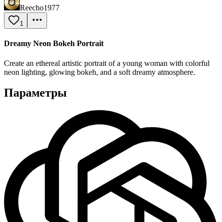
Reecho1977
1
Dreamy Neon Bokeh Portrait
Create an ethereal artistic portrait of a young woman with colorful
neon lighting, glowing bokeh, and a soft dreamy atmosphere.
Параметры