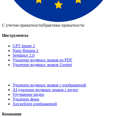
С учетом приватности
Практики приватности
Инструменты
GPT Image 2
Nano Banana 2
Seedance 2.0
Удаление водяных знаков из PDF
Удаление водяных знаков Gemini
Удаление водяных знаков с изображений
AI-удаление водяных знаков с видео
Улучшение видео
Удаление фона
Апскейлер изображений
Компания