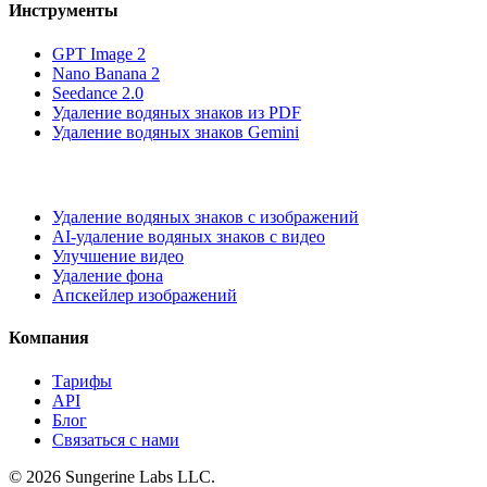
Инструменты
GPT Image 2
Nano Banana 2
Seedance 2.0
Удаление водяных знаков из PDF
Удаление водяных знаков Gemini
Удаление водяных знаков с изображений
AI-удаление водяных знаков с видео
Улучшение видео
Удаление фона
Апскейлер изображений
Компания
Тарифы
API
Блог
Связаться с нами
© 2026
Sungerine Labs LLC.