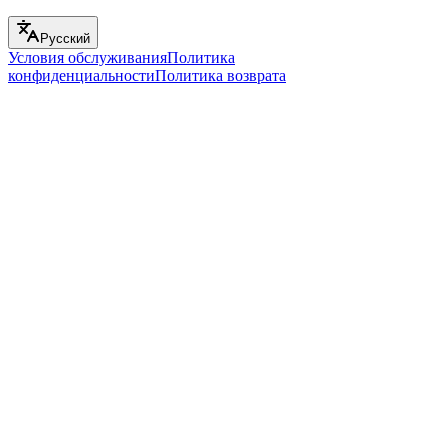
Русский
Условия обслуживания
Политика
конфиденциальности
Политика возврата