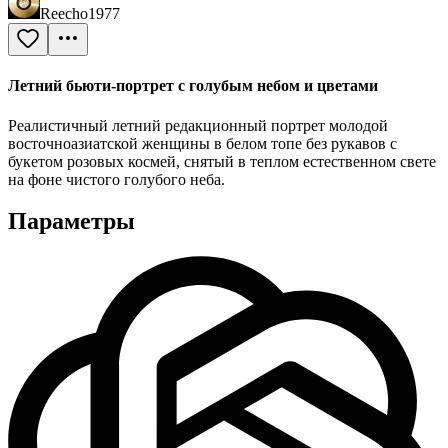
Reecho1977
Летний бьюти-портрет с голубым небом и цветами
Реалистичный летний редакционный портрет молодой
восточноазиатской женщины в белом топе без рукавов с
букетом розовых космей, снятый в теплом естественном свете
на фоне чистого голубого неба.
Параметры