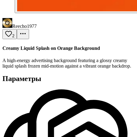
Reecho1977
2
Creamy Liquid Splash on Orange Background
A high-energy advertising background featuring a glossy creamy
liquid splash frozen mid-motion against a vibrant orange backdrop.
Параметры