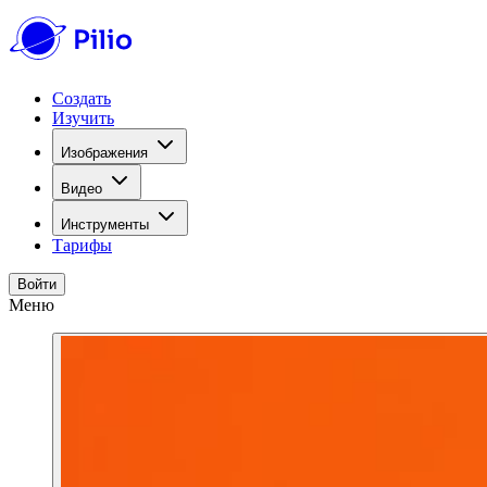
Создать
Изучить
Изображения
Видео
Инструменты
Тарифы
Войти
Меню