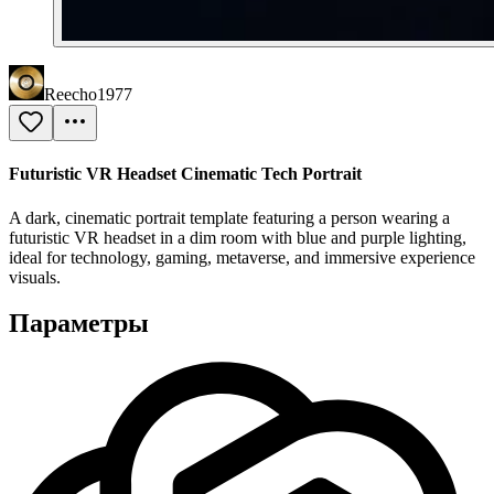
Reecho1977
Futuristic VR Headset Cinematic Tech Portrait
A dark, cinematic portrait template featuring a person wearing a
futuristic VR headset in a dim room with blue and purple lighting,
ideal for technology, gaming, metaverse, and immersive experience
visuals.
Параметры