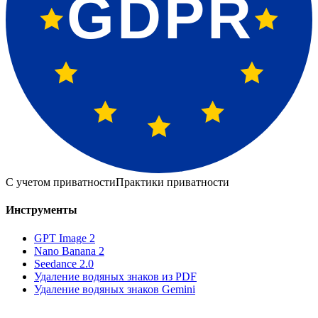
GDPR
С учетом приватности
Практики приватности
Инструменты
GPT Image 2
Nano Banana 2
Seedance 2.0
Удаление водяных знаков из PDF
Удаление водяных знаков Gemini