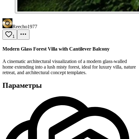
Reecho1977
1
Modern Glass Forest Villa with Cantilever Balcony
A cinematic architectural visualization of a modern glass-walled
home extending into a lush misty forest, ideal for luxury villa, nature
retreat, and architectural concept templates.
Параметры