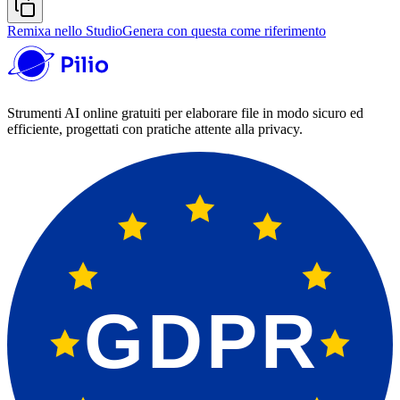
Remixa nello Studio
Genera con questa come riferimento
Strumenti AI online gratuiti per elaborare file in modo sicuro ed
efficiente, progettati con pratiche attente alla privacy.
GDPR