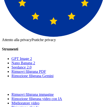
Attento alla privacy
Pratiche privacy
Strumenti
GPT Image 2
Nano Banana 2
Seedance 2.0
Rimuovi filigrana PDF
Rimozione filigrana Gemini
Rimuovi filigrana immagine
Rimozione filigrana video con IA
Miglioratore video