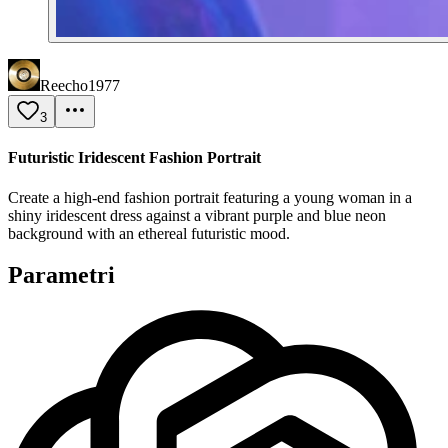
Reecho1977
3
Futuristic Iridescent Fashion Portrait
Create a high-end fashion portrait featuring a young woman in a
shiny iridescent dress against a vibrant purple and blue neon
background with an ethereal futuristic mood.
Parametri