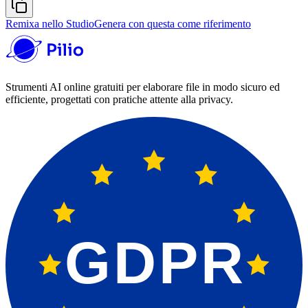
Remixa nello Studio
Genera con questa come riferimento
Strumenti AI online gratuiti per elaborare file in modo sicuro ed
efficiente, progettati con pratiche attente alla privacy.
GDPR