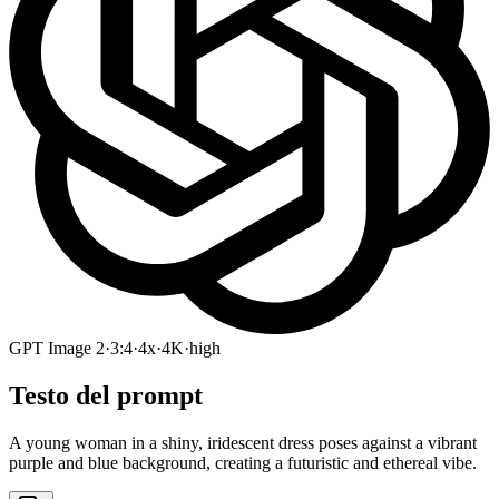
GPT Image 2
·
3:4
·
4x
·
4K
·
high
Testo del prompt
A young woman in a shiny, iridescent dress poses against a vibrant
purple and blue background, creating a futuristic and ethereal vibe.