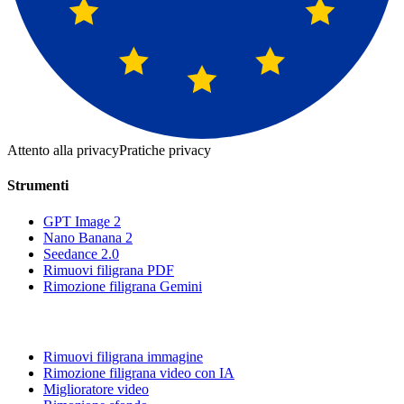
Attento alla privacy
Pratiche privacy
Strumenti
GPT Image 2
Nano Banana 2
Seedance 2.0
Rimuovi filigrana PDF
Rimozione filigrana Gemini
Rimuovi filigrana immagine
Rimozione filigrana video con IA
Miglioratore video