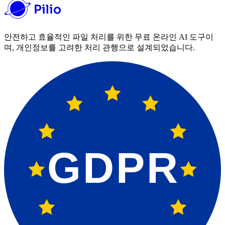
안전하고 효율적인 파일 처리를 위한 무료 온라인 AI 도구이
며, 개인정보를 고려한 처리 관행으로 설계되었습니다.
GDPR