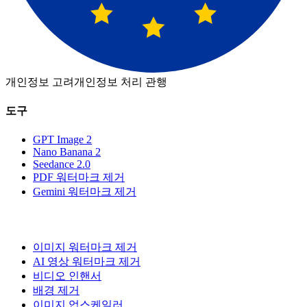
개인정보 고려
개인정보 처리 관행
도구
GPT Image 2
Nano Banana 2
Seedance 2.0
PDF 워터마크 제거
Gemini 워터마크 제거
이미지 워터마크 제거
AI 영상 워터마크 제거
비디오 인핸서
배경 제거
이미지 업스케일러