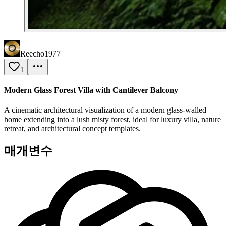
Reecho1977
1
Modern Glass Forest Villa with Cantilever Balcony
A cinematic architectural visualization of a modern glass-walled
home extending into a lush misty forest, ideal for luxury villa, nature
retreat, and architectural concept templates.
매개변수