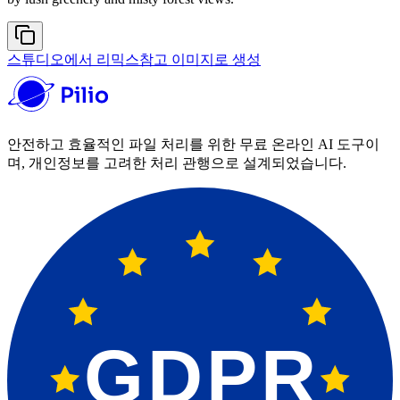
스튜디오에서 리믹스
참고 이미지로 생성
안전하고 효율적인 파일 처리를 위한 무료 온라인 AI 도구이
며, 개인정보를 고려한 처리 관행으로 설계되었습니다.
GDPR