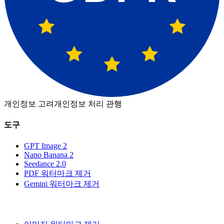
개인정보 고려
개인정보 처리 관행
도구
GPT Image 2
Nano Banana 2
Seedance 2.0
PDF 워터마크 제거
Gemini 워터마크 제거