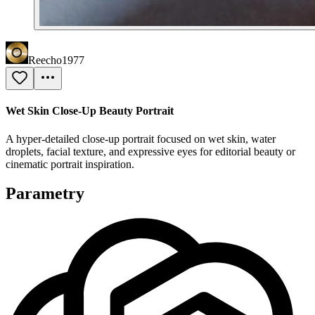
Reecho1977
Wet Skin Close-Up Beauty Portrait
A hyper-detailed close-up portrait focused on wet skin, water
droplets, facial texture, and expressive eyes for editorial beauty or
cinematic portrait inspiration.
Parametry