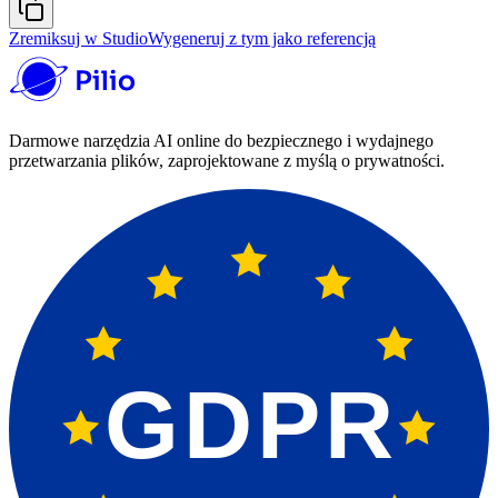
Zremiksuj w Studio
Wygeneruj z tym jako referencją
Darmowe narzędzia AI online do bezpiecznego i wydajnego
przetwarzania plików, zaprojektowane z myślą o prywatności.
GDPR