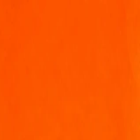
تسجيل الدخول
القائمة