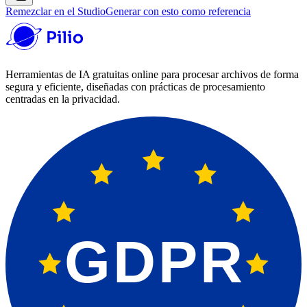
Remezclar en el Studio
Generar con esto como referencia
Herramientas de IA gratuitas online para procesar archivos de forma
segura y eficiente, diseñadas con prácticas de procesamiento
centradas en la privacidad.
GDPR