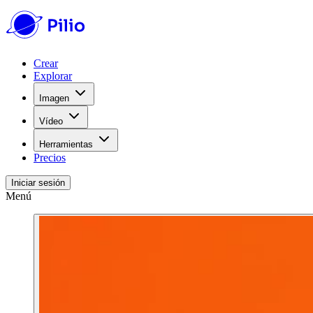
Crear
Explorar
Imagen
Vídeo
Herramientas
Precios
Iniciar sesión
Menú