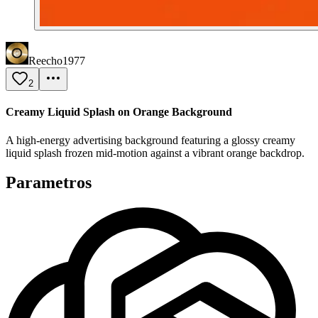
Reecho1977
2
Creamy Liquid Splash on Orange Background
A high-energy advertising background featuring a glossy creamy
liquid splash frozen mid-motion against a vibrant orange backdrop.
Parametros