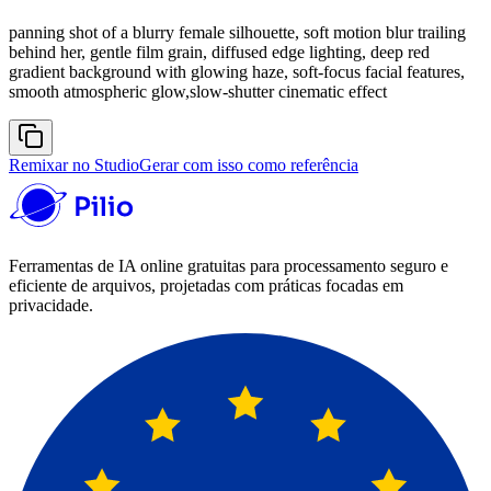
panning shot of a blurry female silhouette, soft motion blur trailing
behind her, gentle film grain, diffused edge lighting, deep red
gradient background with glowing haze, soft-focus facial features,
smooth atmospheric glow,slow-shutter cinematic effect
Remixar no Studio
Gerar com isso como referência
Ferramentas de IA online gratuitas para processamento seguro e
eficiente de arquivos, projetadas com práticas focadas em
privacidade.