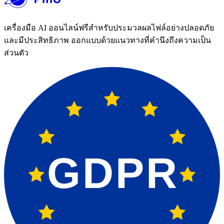
เครื่องมือ AI ออนไลน์ฟรีสำหรับประมวลผลไฟล์อย่างปลอดภัย
และมีประสิทธิภาพ ออกแบบด้วยแนวทางที่คำนึงถึงความเป็น
ส่วนตัว
GDPR