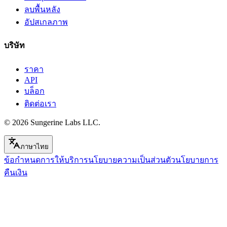
ลบพื้นหลัง
อัปสเกลภาพ
บริษัท
ราคา
API
บล็อก
ติดต่อเรา
© 2026
Sungerine Labs LLC.
ภาษาไทย
ข้อกำหนดการให้บริการ
นโยบายความเป็นส่วนตัว
นโยบายการ
คืนเงิน