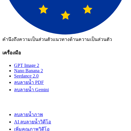
คำนึงถึงความเป็นส่วนตัว
แนวทางด้านความเป็นส่วนตัว
เครื่องมือ
GPT Image 2
Nano Banana 2
Seedance 2.0
ลบลายน้ำ PDF
ลบลายน้ำ Gemini
ลบลายน้ำภาพ
AI ลบลายน้ำวิดีโอ
เพิ่มคุณภาพวิดีโอ