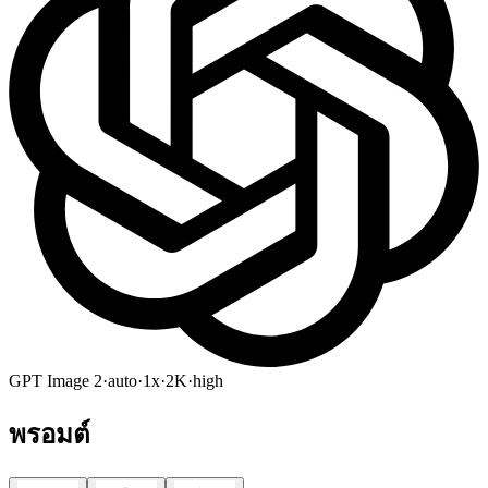
GPT Image 2
·
auto
·
1x
·
2K
·
high
พรอมต์