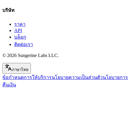
บริษัท
ราคา
API
บล็อก
ติดต่อเรา
© 2026
Sungerine Labs LLC.
ภาษาไทย
ข้อกำหนดการให้บริการ
นโยบายความเป็นส่วนตัว
นโยบายการ
คืนเงิน