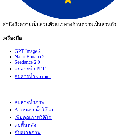
คำนึงถึงความเป็นส่วนตัว
แนวทางด้านความเป็นส่วนตัว
เครื่องมือ
GPT Image 2
Nano Banana 2
Seedance 2.0
ลบลายน้ำ PDF
ลบลายน้ำ Gemini
ลบลายน้ำภาพ
AI ลบลายน้ำวิดีโอ
เพิ่มคุณภาพวิดีโอ
ลบพื้นหลัง
อัปสเกลภาพ