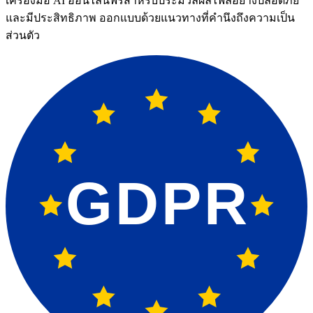
เครื่องมือ AI ออนไลน์ฟรีสำหรับประมวลผลไฟล์อย่างปลอดภัย
และมีประสิทธิภาพ ออกแบบด้วยแนวทางที่คำนึงถึงความเป็น
ส่วนตัว
GDPR