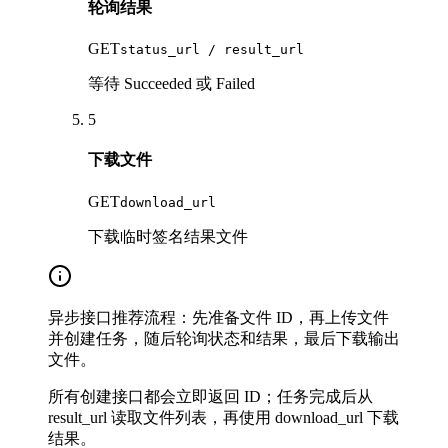
轮询结果
GET
status_url / result_url
等待 Succeeded 或 Failed
5
下载文件
GET
download_url
下载临时签名结果文件
异步接口推荐流程：先准备文件 ID，再上传文件
并创建任务，随后轮询状态和结果，最后下载输出
文件。
所有创建接口都会立即返回 ID；任务完成后从
result_url 读取文件列表，再使用 download_url 下载
结果。