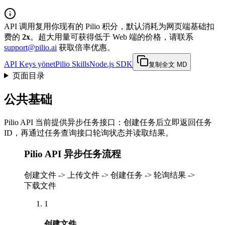
API 调用复用你现有的 Pilio 积分，默认消耗为网页端基础扣
费的
2x
。超大用量可获得低于 Web 端的价格，请联系
support@pilio.ai
获取倍率优惠。
API Keys yönet
Pilio Skills
Node.js SDK
复制全文 MD
页面目录
公共基础
Pilio API 当前提供异步任务接口：创建任务后立即返回任务
ID，再通过任务查询接口轮询状态并读取结果。
Pilio API 异步任务流程
创建文件 -> 上传文件 -> 创建任务 -> 轮询结果 ->
下载文件
1
创建文件