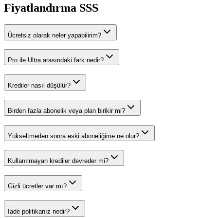
Fiyatlandırma SSS
Ücretsiz olarak neler yapabilirim?
Pro ile Ultra arasındaki fark nedir?
Krediler nasıl düşülür?
Birden fazla abonelik veya plan birikir mi?
Yükseltmeden sonra eski aboneliğime ne olur?
Kullanılmayan krediler devreder mi?
Gizli ücretler var mı?
İade politikanız nedir?