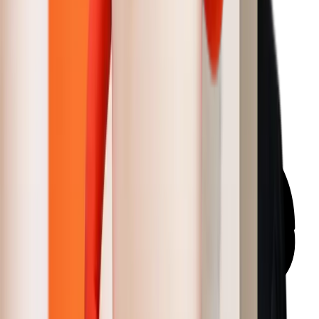
Sarah