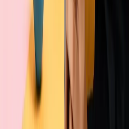
Marco