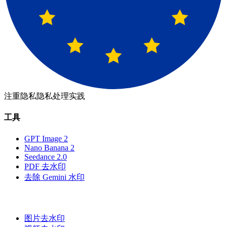
注重隐私
隐私处理实践
工具
GPT Image 2
Nano Banana 2
Seedance 2.0
PDF 去水印
去除 Gemini 水印
图片去水印