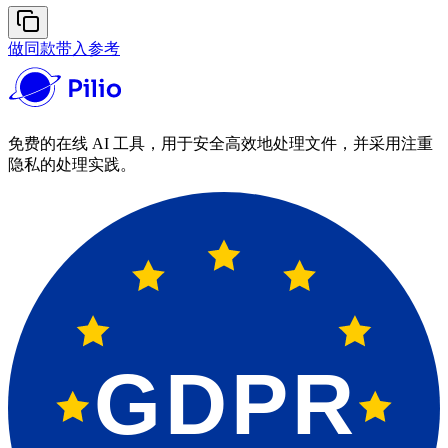
做同款
带入参考
免费的在线 AI 工具，用于安全高效地处理文件，并采用注重
隐私的处理实践。
GDPR