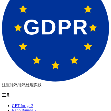
GDPR
注重隐私
隐私处理实践
工具
GPT Image 2
Nano Banana 2