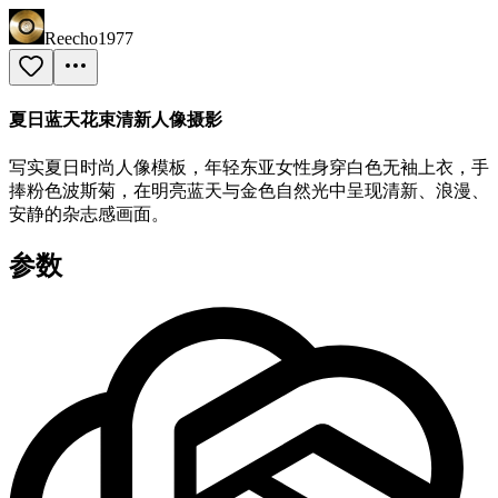
Reecho1977
夏日蓝天花束清新人像摄影
写实夏日时尚人像模板，年轻东亚女性身穿白色无袖上衣，手
捧粉色波斯菊，在明亮蓝天与金色自然光中呈现清新、浪漫、
安静的杂志感画面。
参数