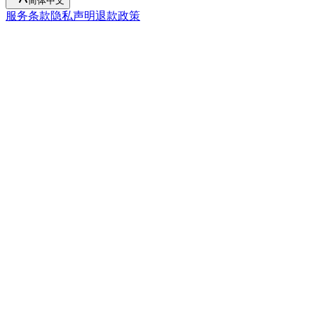
简体中文
服务条款
隐私声明
退款政策