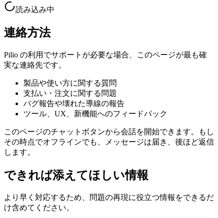
読み込み中
連絡方法
Pilio の利用でサポートが必要な場合、このページが最も確
実な連絡先です。
製品や使い方に関する質問
支払い・注文に関する問題
バグ報告や壊れた導線の報告
ツール、UX、新機能へのフィードバック
このページのチャットボタンから会話を開始できます。もし
その時点でオフラインでも、メッセージは届き、後ほど返信
します。
できれば添えてほしい情報
より早く対応するため、問題の再現に役立つ情報をできるだ
け含めてください。