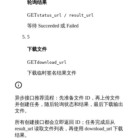
轮询结果
GET
status_url / result_url
等待 Succeeded 或 Failed
5
下载文件
GET
download_url
下载临时签名结果文件
异步接口推荐流程：先准备文件 ID，再上传文件
并创建任务，随后轮询状态和结果，最后下载输出
文件。
所有创建接口都会立即返回 ID；任务完成后从
result_url 读取文件列表，再使用 download_url 下载
结果。