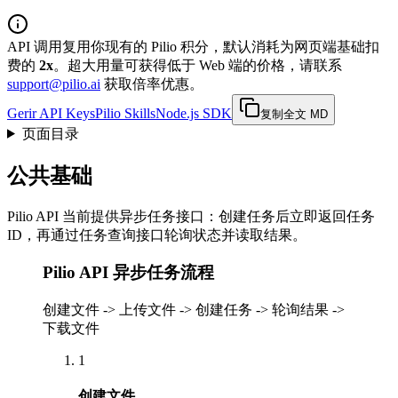
API 调用复用你现有的 Pilio 积分，默认消耗为网页端基础扣
费的
2x
。超大用量可获得低于 Web 端的价格，请联系
support@pilio.ai
获取倍率优惠。
Gerir API Keys
Pilio Skills
Node.js SDK
复制全文 MD
页面目录
公共基础
Pilio API 当前提供异步任务接口：创建任务后立即返回任务
ID，再通过任务查询接口轮询状态并读取结果。
Pilio API 异步任务流程
创建文件 -> 上传文件 -> 创建任务 -> 轮询结果 ->
下载文件
1
创建文件