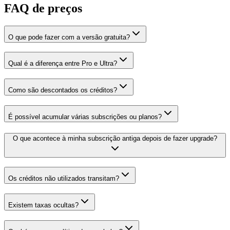
FAQ de preços
O que pode fazer com a versão gratuita?
Qual é a diferença entre Pro e Ultra?
Como são descontados os créditos?
É possível acumular várias subscrições ou planos?
O que acontece à minha subscrição antiga depois de fazer upgrade?
Os créditos não utilizados transitam?
Existem taxas ocultas?