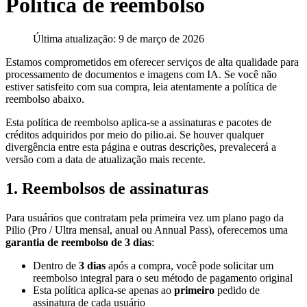
Política de reembolso
Última atualização: 9 de março de 2026
Estamos comprometidos em oferecer serviços de alta qualidade para
processamento de documentos e imagens com IA. Se você não
estiver satisfeito com sua compra, leia atentamente a política de
reembolso abaixo.
Esta política de reembolso aplica-se a assinaturas e pacotes de
créditos adquiridos por meio do pilio.ai. Se houver qualquer
divergência entre esta página e outras descrições, prevalecerá a
versão com a data de atualização mais recente.
1. Reembolsos de assinaturas
Para usuários que contratam pela primeira vez um plano pago da
Pilio (Pro / Ultra mensal, anual ou Annual Pass), oferecemos uma
garantia de reembolso de 3 dias
:
Dentro de
3 dias
após a compra, você pode solicitar um
reembolso integral para o seu método de pagamento original
Esta política aplica-se apenas ao
primeiro
pedido de
assinatura de cada usuário