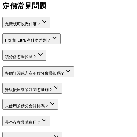
定價常見問題
免費版可以做什麼？
Pro 和 Ultra 有什麼差別？
積分會怎麼扣除？
多個訂閱或方案的積分會疊加嗎？
升級後原來的訂閱怎麼辦？
未使用的積分會結轉嗎？
是否存在隱藏費用？