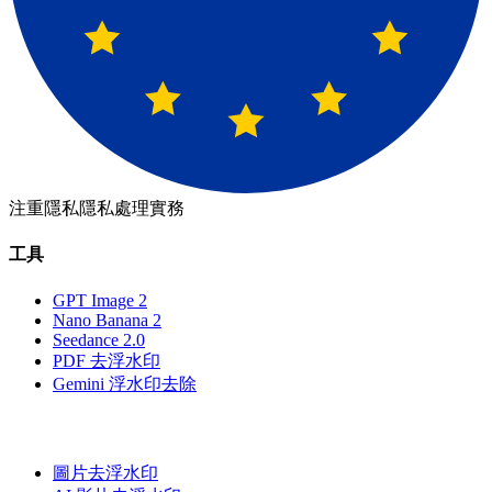
注重隱私
隱私處理實務
工具
GPT Image 2
Nano Banana 2
Seedance 2.0
PDF 去浮水印
Gemini 浮水印去除
圖片去浮水印