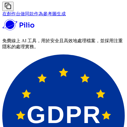
在創作台做同款
作為參考圖生成
免費線上 AI 工具，用於安全且高效地處理檔案，並採用注重
隱私的處理實務。
GDPR