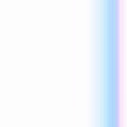
Reecho1977
0 次喜欢