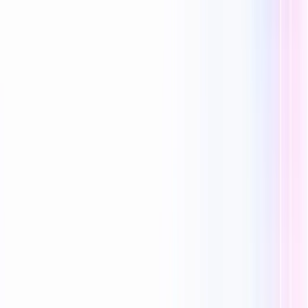
Reecho1977
0 次喜欢