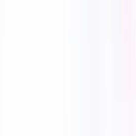
Reecho1977
0 次喜欢