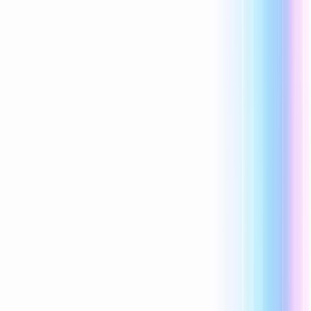
Reecho1977
1 次喜欢