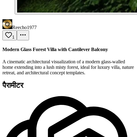
Reecho1977
1
Modern Glass Forest Villa with Cantilever Balcony
A cinematic architectural visualization of a modern glass-walled
home extending into a lush misty forest, ideal for luxury villa, nature
retreat, and architectural concept templates.
पैरामीटर