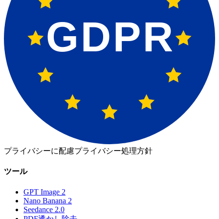
GDPR
プライバシーに配慮
プライバシー処理方針
ツール
GPT Image 2
Nano Banana 2
Seedance 2.0
PDF透かし除去