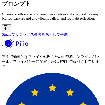
プロンプト
Cinematic silhouette of a person in a fedora and coat, with a rainy,
blurred background and vibrant yellow and red light reflections
Studioでリミックス
参考画像として生成
安全で効率的なファイル処理のための無料オンラインAIツ
ール。プライバシーに配慮した処理方針で設計されていま
す。