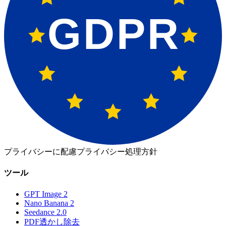
GDPR
プライバシーに配慮
プライバシー処理方針
ツール
GPT Image 2
Nano Banana 2
Seedance 2.0
PDF透かし除去