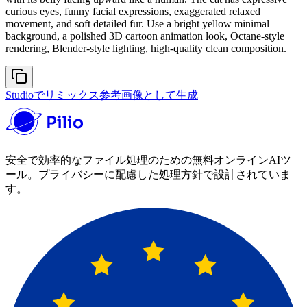
curious eyes, funny facial expressions, exaggerated relaxed
movement, and soft detailed fur. Use a bright yellow minimal
background, a polished 3D cartoon animation look, Octane-style
rendering, Blender-style lighting, high-quality clean composition.
Studioでリミックス
参考画像として生成
安全で効率的なファイル処理のための無料オンラインAIツ
ール。プライバシーに配慮した処理方針で設計されていま
す。