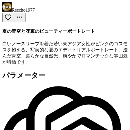
Reecho1977
夏の青空と花束のビューティーポートレート
白いノースリーブを着た若い東アジア女性がピンクのコスモ
スを抱える、写実的な夏のエディトリアルポートレート。澄
んだ青空、柔らかな自然光、爽やかでロマンチックな雰囲気
が特徴です。
パラメーター