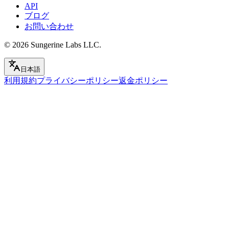
API
ブログ
お問い合わせ
© 2026
Sungerine Labs LLC.
日本語
利用規約
プライバシーポリシー
返金ポリシー